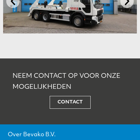
NEEM CONTACT OP VOOR ONZE
MOGELIJKHEDEN
CONTACT
Over Bevako B.V.