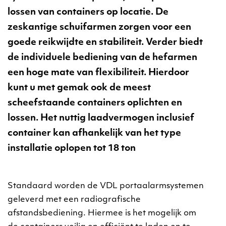
lossen van containers op locatie. De
zeskantige schuifarmen zorgen voor een
goede reikwijdte en stabiliteit. Verder biedt
de individuele bediening van de hefarmen
een hoge mate van flexibiliteit. Hierdoor
kunt u met gemak ook de meest
scheefstaande containers oplichten en
lossen. Het nuttig laadvermogen inclusief
container kan afhankelijk van het type
installatie oplopen tot 18 ton
Standaard worden de VDL portaalarmsystemen
geleverd met een radiografische
afstandsbediening. Hiermee is het mogelijk om